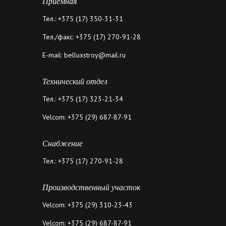
Приёмная
Тел.: +375 (17) 350-31-31
Тел./факс: +375 (17) 270-91-28
E-mail: belluxstroy@mail.ru
Технический отдел
Тел.: +375 (17) 323-21-34
Velcom: +375 (29) 687-87-91
Снабжение
Тел.: +375 (17) 270-91-28
Производственный участок
Velcom: +375 (29) 310-23-43
Velcom: +375 (29) 687-87-91