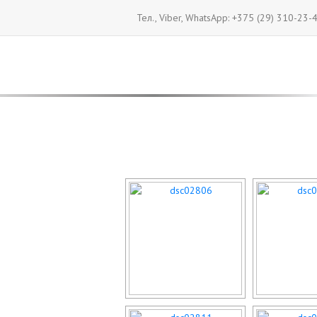
Тел., Viber, WhatsApp: +375 (29) 310-23-
Парк Национальной библи