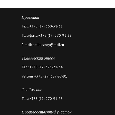
Приёмная
Тел.: +375 (17) 350-31-31
Тел./факс: +375 (17) 270-91-28
E-mail: belluxstroy@mail.ru
Технический отдел
Тел.: +375 (17) 323-21-34
Velcom: +375 (29) 687-87-91
Снабжение
Тел.: +375 (17) 270-91-28
Производственный участок