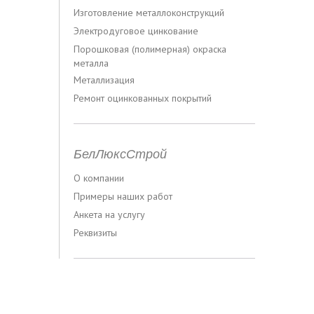
Изготовление металлоконструкций
Электродуговое цинкование
Порошковая (полимерная) окраска
металла
Металлизация
Ремонт оцинкованных покрытий
БелЛюксСтрой
О компании
Примеры наших работ
Анкета на услугу
Реквизиты